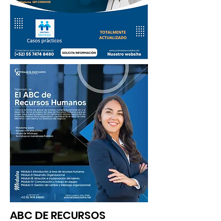
ABC DE RECURSOS