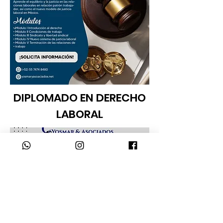
DIPLOMADO EN DERECHO
LABORAL