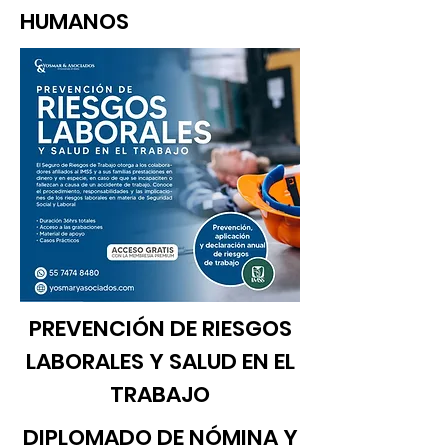
HUMANOS
PREVENCIÓN DE RIESGOS
LABORALES Y SALUD EN EL
TRABAJO
DIPLOMADO DE NÓMINA Y