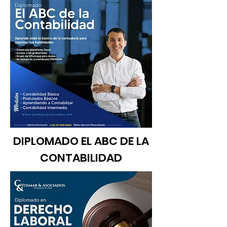
DIPLOMADO EL ABC DE LA
CONTABILIDAD