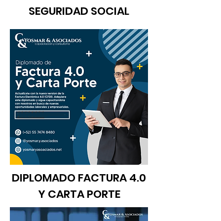
SEGURIDAD SOCIAL
DIPLOMADO FACTURA 4.0
Y CARTA PORTE