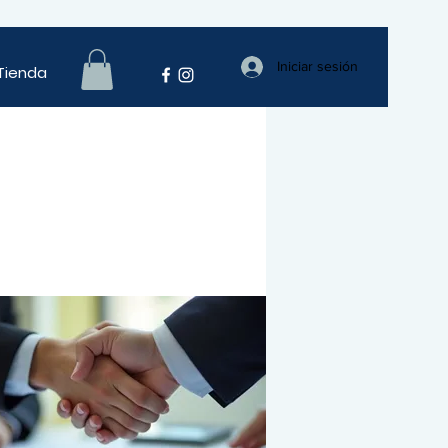
Iniciar sesión
Tienda