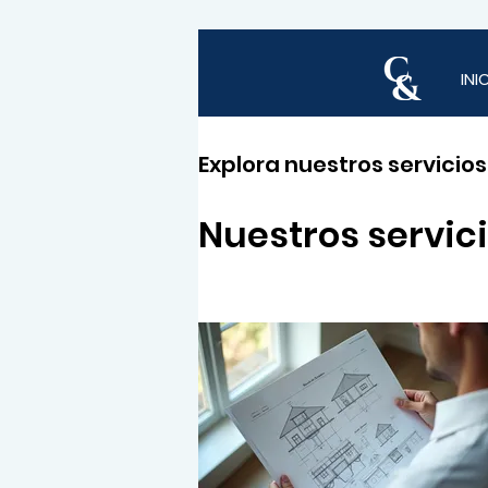
INI
Explora nuestros servicio
Nuestros servic